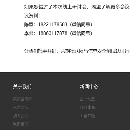
关于我们
新闻中心
实验室简介
企业动态
人才团队
FIoT出品
加入我们
卫星专题
联系我们