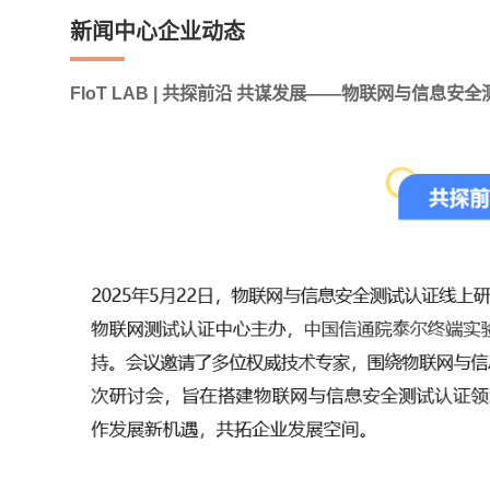
新闻中心企业动态
FIoT LAB | 共探前沿 共谋发展——物联网与信息